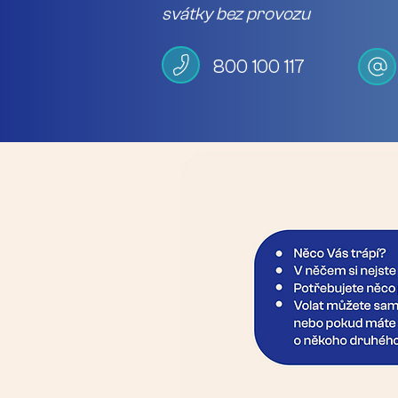
svátky bez provozu
800 100 117